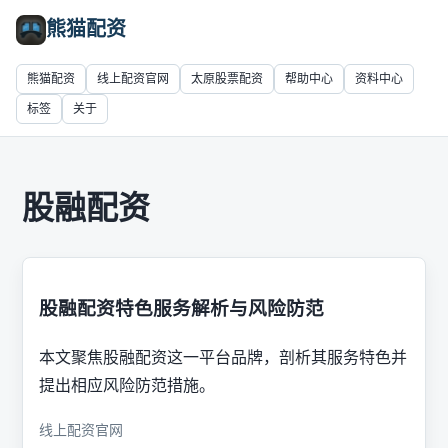
熊猫配资
熊猫配资
线上配资官网
太原股票配资
帮助中心
资料中心
标签
关于
股融配资
股融配资特色服务解析与风险防范
本文聚焦股融配资这一平台品牌，剖析其服务特色并
提出相应风险防范措施。
线上配资官网