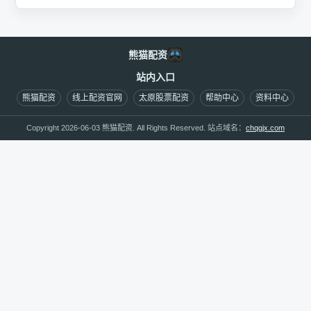
熊猫配资
站内入口
熊猫配资
线上配资官网
太原股票配资
帮助中心
资料中心
Copyright 2026-06-03 熊猫配资. All Rights Reserved. 站点域名：
chqgjx.com