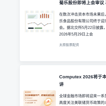
菊乐股份即将上会审议
在数次冲击资本市场未果后
乐食品股份有限公司终于迎
会。据北交所5月22日披露
2026年5月29日上会
太原股票配资
Computex 2026
讲
全球金融市场即将迎来一系
高度关注美联储货币政策的