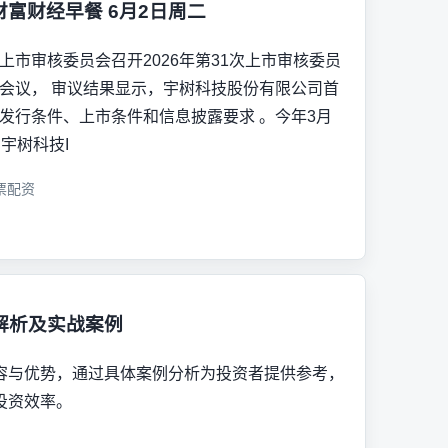
财富财经早餐 6月2日周二
上市审核委员会召开2026年第31次上市审核委员
会议， 审议结果显示，宇树科技股份有限公司首
发行条件、上市条件和信息披露要求 。今年3月
，宇树科技I
票配资
解析及实战案例
容与优势，通过具体案例分析为投资者提供参考，
投资效率。