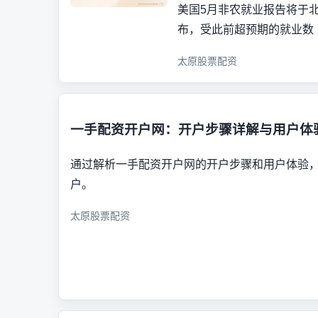
美国5月非农就业报告将于北
布，受此前超预期的就业数
太原股票配资
一手配资开户网：开户步骤详解与用户体
通过解析一手配资开户网的开户步骤和用户体验
户。
太原股票配资