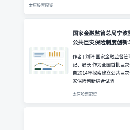
太原股票配资
国家金融监管总局宁波
公共巨灾保险制度创新
作者 | 刘琦 国家金融监
记、局长 作为全国首批巨
自2014年探索建立公共巨
家保险创新综合试验
太原股票配资