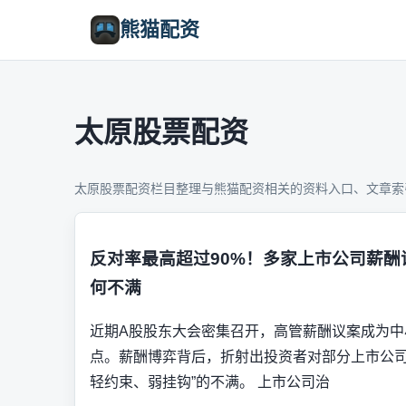
熊猫配资
太原股票配资
太原股票配资栏目整理与熊猫配资相关的资料入口、文章索
反对率最高超过90%！多家上市公司薪
何不满
近期A股股东大会密集召开，高管薪酬议案成为中
点。薪酬博弈背后，折射出投资者对部分上市公司
轻约束、弱挂钩”的不满。 上市公司治