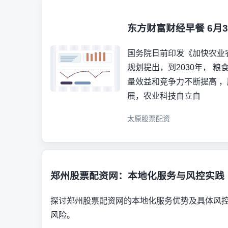
东方财富财经早餐 6月
国务院日前印发《加快农业农
规划提出，到2030年， 
量效益和竞争力不断提高 
展，农业科技自立自
太原股票配资
郑州股票配资网：本地化服务与风控实践
探讨郑州股票配资网的本地化服务优势及具体风
风险。