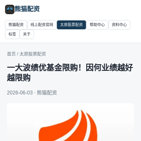
熊猫配资
熊猫配资
线上配资官网
太原股票配资
帮助中心
资料中心
标签
关于
首页
/
太原股票配资
一大波绩优基金限购！因何业绩越好
越限购
2026-06-03 · 熊猫配资