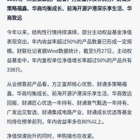
策略福鑫、华商均衡成长、前海开源沪港深乐享生活、华
商致远
今年以来，结构性行情持续演绎，部分主动权益基金净值
表现突出，年内收益率超过50%的产品数量已形成一定规
模。财联社记者据Wind数据统计，截至5月27日，主动权
益基金中，年内复权单位净值增长率超过50%的产品共有
338只。
从业绩靠前产品看，方正富邦核心优势、财通多策略福
鑫、华商均衡成长、前海开源沪港深乐享生活、华商致远
回报、财通匠心优选一年持有、财通景气甄选一年持有、
广发远见智选、财通集成电路产业、财通成长优选等基金
均排在榜单前列，年内收益率多在80%以上。
净值快速抬升的同时，申购端也在收紧。