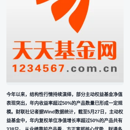
今年以来，结构性行情持续演绎，部分主动权益基金净值
表现突出，年内收益率超过50%的产品数量已形成一定规
模。财联社记者据Wind数据统计，截至5月27日，主动权
益基金中，年内复权单位净值增长率超过50%的产品共有
338只。 从业绩靠前产品看，方正富邦核心优势、财通多