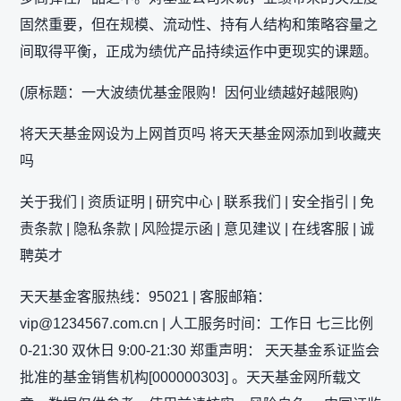
固然重要，但在规模、流动性、持有人结构和策略容量之
间取得平衡，正成为绩优产品持续运作中更现实的课题。
(原标题：一大波绩优基金限购！因何业绩越好越限购)
将天天基金网设为上网首页吗 将天天基金网添加到收藏夹
吗
关于我们 | 资质证明 | 研究中心 | 联系我们 | 安全指引 | 免
责条款 | 隐私条款 | 风险提示函 | 意见建议 | 在线客服 | 诚
聘英才
天天基金客服热线：95021 | 客服邮箱：
vip@1234567.com.cn | 人工服务时间：工作日 七三比例
0-21:30 双休日 9:00-21:30 郑重声明： 天天基金系证监会
批准的基金销售机构[000000303] 。天天基金网所载文