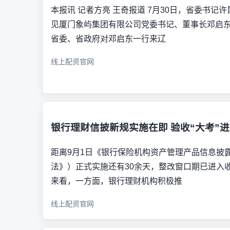
本报讯 记者方亮 王奇报道 7月30日，省委书记
见厦门象屿集团有限公司党委书记、董事长邓启东
省委、省政府对邓启东一行来辽
线上配资官网
银行理财信披新规实施在即 验收“大考”
距离9月1日《银行保险机构资产管理产品信息披
法》）正式实施还有30余天，整改窗口期已进入
来看，一方面，银行理财机构积极推
线上配资官网