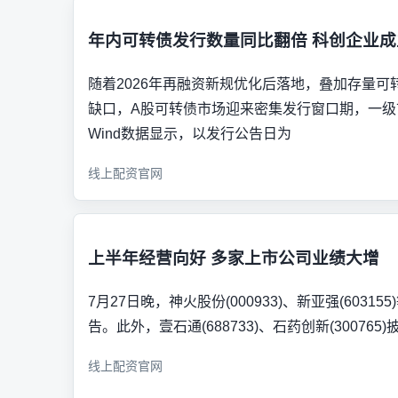
年内可转债发行数量同比翻倍 科创企业成
随着2026年再融资新规优化后落地，叠加存量
缺口，A股可转债市场迎来密集发行窗口期，一级
Wind数据显示，以发行公告日为
线上配资官网
上半年经营向好 多家上市公司业绩大增
7月27日晚，神火股份(000933)、新亚强(6031
告。此外，壹石通(688733)、石药创新(300765
线上配资官网