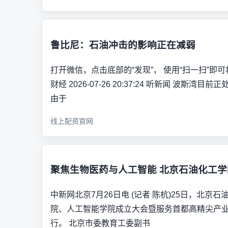
鲁比尼：石油冲击的影响正在减弱
打开微信，点击底部的“发现”， 使用“扫一扫”即
财经 2026-07-26 20:37:24 听新闻 波斯
由于
线上配资官网
聚焦生物医药与人工智能 北京石油化工
中新网北京7月26日电 (记者 陈杭)25日，北京
院、人工智能学院成立大会暨服务首都高精尖产
行。 北京市委教育工委副书