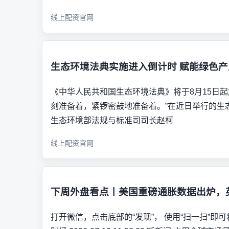
线上配资官网
生态环境法典实施进入倒计时 赋能绿色
《中华人民共和国生态环境法典》将于8月15日起
刻准备着，紧锣密鼓地准备着。”在近日举行的生
生态环境部法规与标准司司长赵柯
线上配资官网
下周外盘看点丨美国重磅通胀数据出炉，
打开微信，点击底部的“发现”， 使用“扫一扫”即