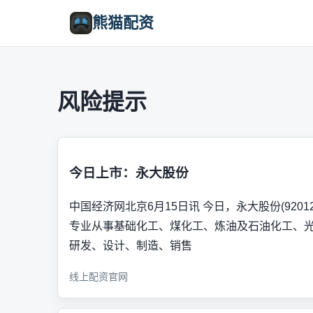
熊猫配资
风险提示
今日上市：永大股份
中国经济网北京6月15日讯 今日，永大股份(9201
专业从事基础化工、煤化工、炼油及石油化工、
研发、设计、制造、销售
线上配资官网