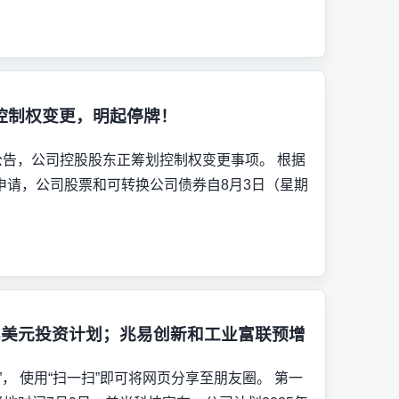
控制权变更，明起停牌！
1日晚公告，公司控股股东正筹划控制权变更事项。 根据
申请，公司股票和可转换公司债券自8月3日（星期
00亿美元投资计划；兆易创新和工业富联预增
， 使用“扫一扫”即可将网页分享至朋友圈。 第一