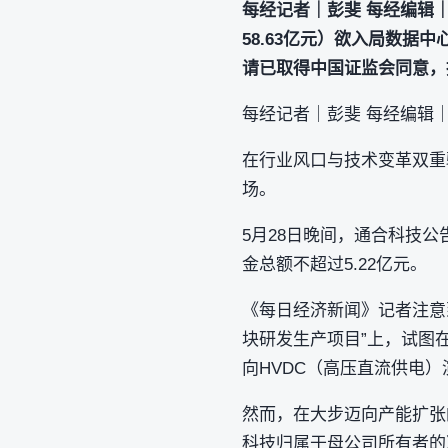
每经记者｜彭斐 每经编辑｜杨
58.63亿元）欲入局数据
请已取得中国证监会同意，
每经记者｜彭斐 每经编辑
在行业风口与技术变革双重驱动
场。
5月28日晚间，通合科技
金总额不超过5.22亿元。
《每日经济新闻》记者注意
块研发生产项目”上，试图
向HVDC（高压直流供电
然而，在大步迈向产能扩张
科技归属于母公司所有者的