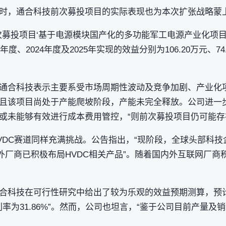
时，通合科技前次募投项目的实际表现也为本次扩张战略蒙
募投项目‘基于电源模块国产化的多功能军工电源产业化项目’于2
度、2024年度及2025年实现的效益分别为106.20万元、74.
通合科技表示主要系受市场周期性波动及竞争加剧、产业化
且该项目尚处于产能爬坡阶段，产能未完全释放。公司进一
或未能够有效进行成本费用管控，“则前次募投项目仍可能存
VDC赛道同样充满挑战。公告指出，“现阶段，全球头部科技
内外厂商已积极布局HVDC相关产品”。随着国内外互联网厂
合科技在可行性研究中给出了较为乐观的效益预期测算，预
利率为31.86%”。然而，公司也坦言，“鉴于公司目前产量及