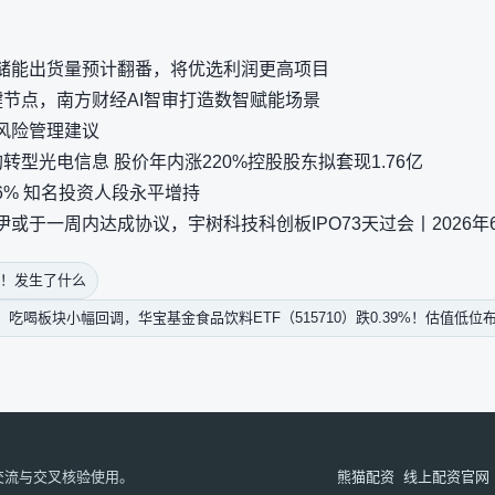
储能出货量预计翻番，将优选利润更高项目
键节点，南方财经AI智审打造数智赋能场景
风险管理建议
转型光电信息 股价年内涨220%控股股东拟套现1.76亿
% 知名投资人段永平增持
或于一周内达成协议，宇树科技科创板IPO73天过会丨2026年
！发生了什么
吃喝板块小幅回调，华宝基金食品饮料ETF（515710）跌0.39%！估值低位
交流与交叉核验使用。
熊猫配资
线上配资官网