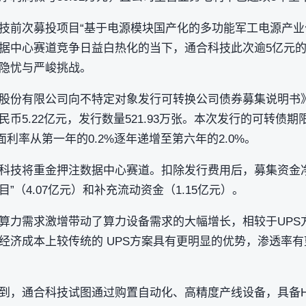
技前次募投项目“基于电源模块国产化的多功能军工电源产业
据中心赛道竞争日益白热化的当下，通合科技此次逾5亿元
隐忧与严峻挑战。
股份有限公司向不特定对象发行可转换公司债券募集说明书
币5.22亿元，发行数量521.93万张。本次发行的可转债
票面利率从第一年的0.2%逐年递增至第六年的2.0%。
科技将重金押注数据中心赛道。扣除发行费用后，募集资金
”（4.07亿元）和补充流动资金（1.15亿元）。
算力需求激增带动了算力设备需求的大幅增长，相较于UPS方
经济成本上较传统的 UPS方案具有更明显的优势，渗透率
到，通合科技试图通过购置自动化、高精度产线设备，具备H