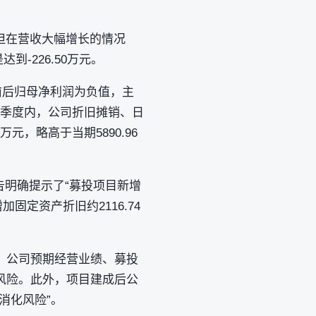
%。但在营收大幅增长的情况
-226.50万元。
非前后归母净利润为负值，主
一季度内，公司折旧摊销、日
元，略高于当期5890.96
告明确提示了“募投项目新增
定资产折旧约2116.74
，公司预期经营业绩、募投
风险。此外，项目建成后公
能消化风险”。