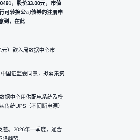
91，股价33.00元，市值
发行可转换公司债券的注册申
注意到，在此
63亿元）欲入局数据中心市
得中国证监会同意，拟募集资
“数据中心用供配电系统及模
从传统UPS（不间断电源）
差。2026年一季度，通合
下降趋势。