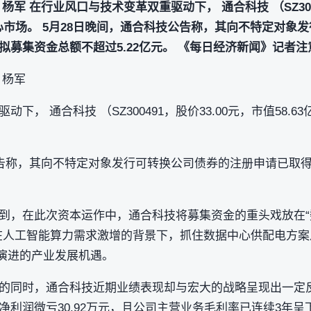
军 在行业风口与技术变革双重驱动下， 通合科技 （SZ3004
中心市场。 5月28日晚间，通合科技公告称，其向不特定对象
拟募集资金总额不超过5.22亿元。 《每日经济新闻》记者
｜杨军
下， 通合科技 （SZ300491，股价33.00元，市值58.
公告称，其向不特定对象发行可转换公司债券的注册申请已取
到，在此次资本运作中，通合科技将募集资金的重头戏放在
在人工智能算力需求激增的背景下，抓住数据中心供配电方案
）演进的产业发展机遇。
的同时，通合科技近期业绩表现却与宏大的战略呈现出一定反
净利润微亏30.92万元，且公司主营业务毛利率已连续3年呈