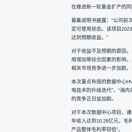
在推进新一轮重金扩产的同
募集说明书披露：“公司前次
定可使用状态。该项目2023年
达到预期收益。”
对于收益不及预期的原因，
用增加等综合因素的影响，
相关市场竞争进一步加剧，
本次重点布局的数据中心H
电技术的升级迭代”，“海
的竞争正日益加剧。
对于本次数据中心项目，通
年收入达到10.26亿元，毛
产品整体毛利率较低”。