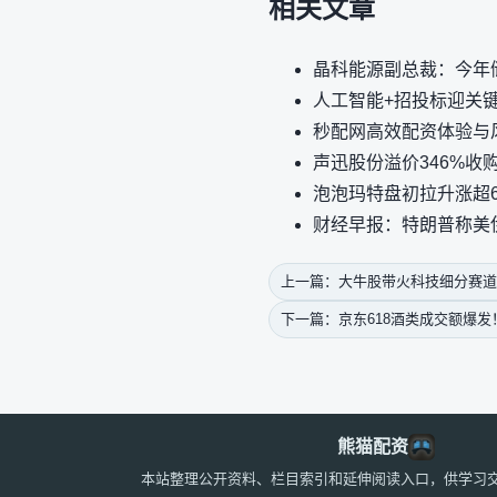
相关文章
晶科能源副总裁：今年
人工智能+招投标迎关
秒配网高效配资体验与
声迅股份溢价346%收购
泡泡玛特盘初拉升涨超6
财经早报：特朗普称美伊
上一篇：大牛股带火科技细分赛道
下一篇：京东618酒类成交额爆发！
熊猫配资
本站整理公开资料、栏目索引和延伸阅读入口，供学习