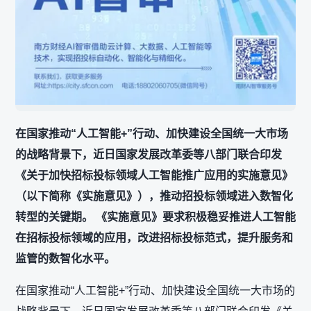
在国家推动“人工智能+”行动、加快建设全国统一大市场
的战略背景下，近日国家发展改革委等八部门联合印发
《关于加快招标投标领域人工智能推广应用的实施意见》
（以下简称《实施意见》），推动招投标领域进入数智化
转型的关键期。 《实施意见》要求积极稳妥推进人工智能
在招标投标领域的应用，改进招标投标范式，提升服务和
监管的数智化水平。
在国家推动“人工智能+”行动、加快建设全国统一大市场的