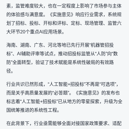
素，监管难度较大，也在一定程度上影响了市场参与主体
的体验感与满意度。《实施意见》响应行业需求，系统规
划了招标、投标、开标和评标、定标、现场管理、监管六
大环节20个重点AI应用场景。
海南、湖南、广东、河北等地已先行开展“机器管招投
标”、AI辅助评审等试点，推动招投标监管从“人防”向“数
防”全面转型，验证了技术赋能是系统性破局的有效路
径。
行业共识已然形成，“人工智能+招投标”不再是“可选项”，
而是关乎高质量发展的“必答题”。《实施意见》的发布也
标志着“人工智能+招投标”已从地方的零星探索，升级为全
国统筹推进的系统性工程。
在此背景下，行业亟需能够全面对接国家政策要求、适配