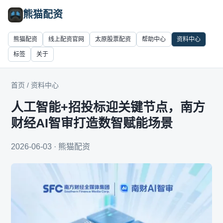
熊猫配资
熊猫配资
线上配资官网
太原股票配资
帮助中心
资料中心
标签
关于
首页
/
资料中心
人工智能+招投标迎关键节点，南方
财经AI智审打造数智赋能场景
2026-06-03 · 熊猫配资