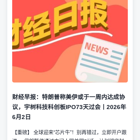
财经早报：特朗普称美伊或于一周内达成协
议，宇树科技科创板IPO73天过会丨2026年
6月2日
【重磅】 全球迎来“芯片牛”！别再错过，立即开户跟