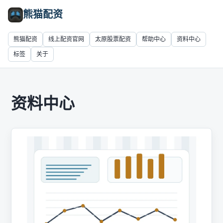
熊猫配资
熊猫配资
线上配资官网
太原股票配资
帮助中心
资料中心
标签
关于
资料中心