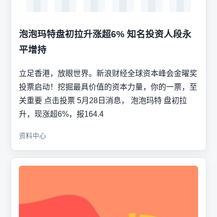
泡泡玛特盘初拉升涨超6% 知名投资人段永
平增持
立足香港，放眼世界。新浪财经全球资本峰会金曜奖
投票启动！挖掘最具价值的资本力量，你的一票，至
关重要 点击投票 5月28日消息， 泡泡玛特 盘初拉
升，现涨超6%，报164.4
资料中心