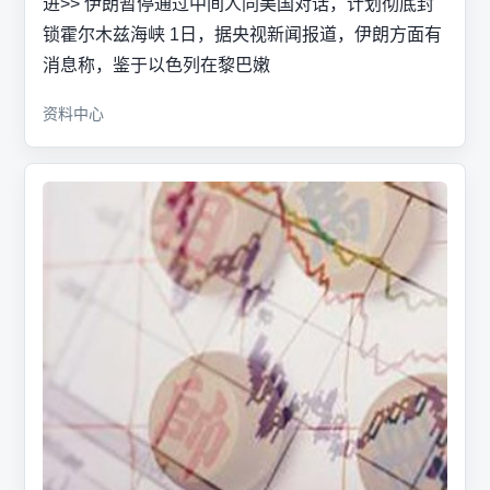
进>> 伊朗暂停通过中间人同美国对话，计划彻底封
锁霍尔木兹海峡 1日，据央视新闻报道，伊朗方面有
消息称，鉴于以色列在黎巴嫩
资料中心