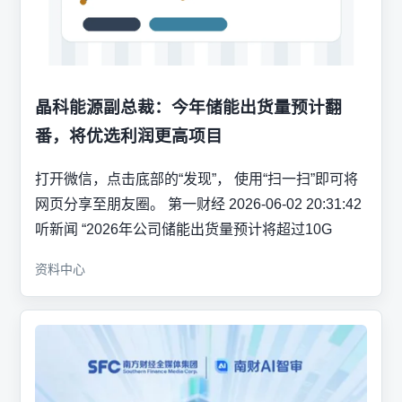
晶科能源副总裁：今年储能出货量预计翻
番，将优选利润更高项目
打开微信，点击底部的“发现”， 使用“扫一扫”即可将
网页分享至朋友圈。 第一财经 2026-06-02 20:31:42
听新闻 “2026年公司储能出货量预计将超过10G
资料中心