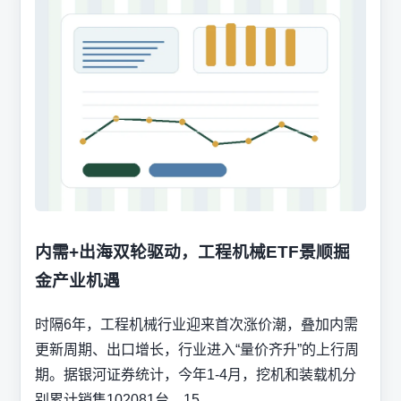
内需+出海双轮驱动，工程机械ETF景顺掘
金产业机遇
时隔6年，工程机械行业迎来首次涨价潮，叠加内需
更新周期、出口增长，行业进入“量价齐升”的上行周
期。据银河证券统计，今年1-4月，挖机和装载机分
别累计销售102081台、15