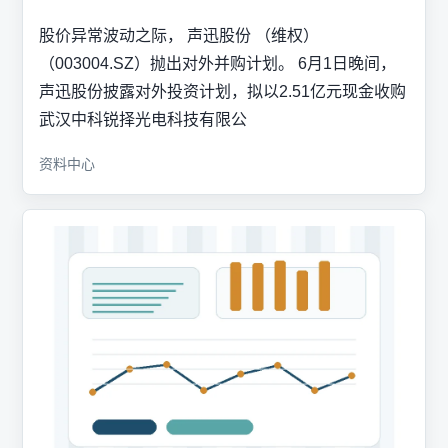
股价异常波动之际， 声迅股份 （维权）
（003004.SZ）抛出对外并购计划。 6月1日晚间，
声迅股份披露对外投资计划，拟以2.51亿元现金收购
武汉中科锐择光电科技有限公
资料中心