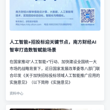
人工智能+招投标迎关键节点，南方财经AI
智审打造数智赋能场景
在国家推动“人工智能+”行动、加快建设全国统一大
市场的战略背景下，近日国家发展改革委等八部门联
合印发《关于加快招标投标领域人工智能推广应用的
实施意见》（以下简称《实施意见》
资料中心