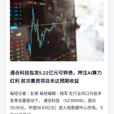
通合科技拟发5.22亿元可转债，押注AI算力
红利 前次募资项目未达预期收益
每经记者｜彭斐 每经编辑｜杨军 在行业风口与技术
变革双重驱动下， 通合科技 （SZ300491，股价
33.00元，市值58.63亿元）欲入局数据中心市场。 5