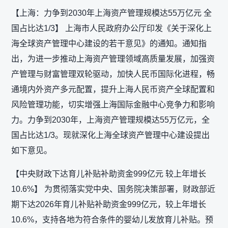
【上海：力争到2030年上海资产管理规模达55万亿元 全
国占比达1/3】 上海市人民政府办公厅印发《关于深化上
海全球资产管理中心建设的若干意见》的通知。通知指
出，为进一步推动上海资产管理领域高质量发展，加强资
产管理与财富管理双轮驱动，加快人民币国际化进程，畅
通境内外资产多元配置，提升上海人民币资产全球配置和
风险管理功能，切实增强上海国际金融中心竞争力和影响
力。力争到2030年，上海资产管理规模达55万亿元，全
国占比达1/3。现就深化上海全球资产管理中心建设提出
如下意见。
【中央财政下达育儿补贴补助资金999亿元 较上年增长
10.6%】 为贯彻落实党中央、国务院决策部署，财政部近
期下达2026年育儿补贴补助资金999亿元，较上年增长
10.6%，支持各地为符合条件的婴幼儿发放育儿补贴。预