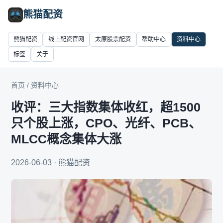
熊猫配资
熊猫配资
线上配资官网
太原股票配资
帮助中心
资料中心
标签
关于
首页
/
资料中心
收评：三大指数集体收红，超1500
只个股上涨，CPO、光纤、PCB、
MLCC概念集体大涨
2026-06-03 · 熊猫配资