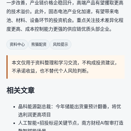
一步改善，产业链价格企稳回升，高端产品有望攫取更高
的技术溢价。此外，固态电池产业化加速，有望带来电
池、材料、设备环节的投资机会。重点关注技术差异化程
度更高、成本控制能力更强的供应链优质头部企业。
资料中心
熊猫配资
风险提示
本文仅用于资料整理和学习交流，不构成投资建议，
不承诺收益，也不替代个人风险判断。
相关文章
晶科能源副总裁：今年储能出货量预计翻番，将优
选利润更高项目
人工智能+招投标迎关键节点，南方财经AI智审打造