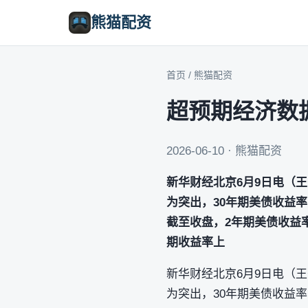
熊猫配资
首页
/
熊猫配资
超预期经济数
2026-06-10 · 熊猫配资
新华财经北京6月9日电（
为突出，30年期美债收益
截至收盘，2年期美债收益率涨2.3
期收益率上
新华财经北京6月9日电（
为突出，30年期美债收益