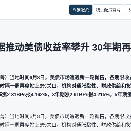
熊猫配资
线上配资官网
据推动美债收益率攀升 30年期再
王菁）当地时间6月8日，美债市场遭遇新一轮抛售，各期限
率时隔一周再度站上5%关口，机构对通胀黏性、财政供给和
1BPs报4.162%，3年期涨2.61BPs报4.215%，5年期涨2.
王菁）当地时间6月8日，美债市场遭遇新一轮抛售，各期限
率时隔一周再度站上5%关口，机构对通胀黏性、财政供给和