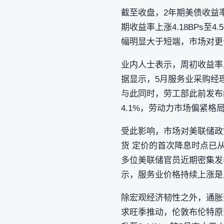
截至收盘，2年期美债收益率涨2.3
期收益率上涨4.18BPs至4
幅明显大于短端，市场对更
业内人士表示，周初收益率
据显示，5月服务业采购经理
与此同时，劳工部此前发布的
4.1%，劳动力市场偏紧
受此影响，市场对美联储政
货 定价的首次降息时点已从
多位美联储官员近期密集发
示，服务业价格持续上涨是
除宏观经济韧性之外，通胀
求旺季推动，伦敦布伦特原油