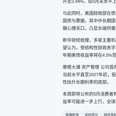
升至2.44%，较5月末水平
与此同时，美国财政部在债
国债与票据，其中中长期国
键心理关口，凸显长端供需
新华财经梳理，多家主要机
望认为，受结构性财政赤字和
年期美债收益率将在4.5%
摩根大通 资产管理 公司
当前水平直至2027年初
性抬升长期利率的底部。
本周即将公布的5月消费者
益率可能进一步上行，全球
熊猫配资
风险提示
财经资