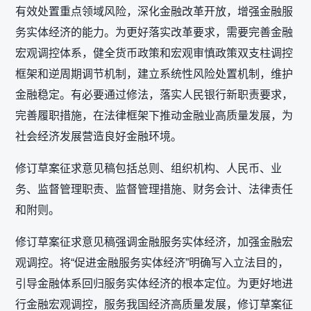
有效处置重点领域风险，深化金融改革开放，增强金融服
务实体经济的能力。为更好落实改革要求，需要完善金融
宏观调控体系，健全货币政策和宏观审慎政策双支柱调控
框架和逆周期调节机制，建立系统性风险处置机制，维护
金融稳定。有必要通过修法，落实人民银行新职责要求，
完善履职措施，在法律框架下推动金融业高质量发展，为
社会经济发展营造良好金融环境。
修订草案征求意见稿包括总则、组织机构、人民币、业
务、监督管理职责、监督管理措施、财务会计、法律责任
和附则。
修订草案征求意见稿强调金融服务实体经济，加强金融宏
观调控。将“促进金融服务实体经济”明确写入立法目的，
引导金融体系回归服务实体经济的根本定位。为更好地进
行金融宏观调控，服务我国经济高质量发展，修订草案征