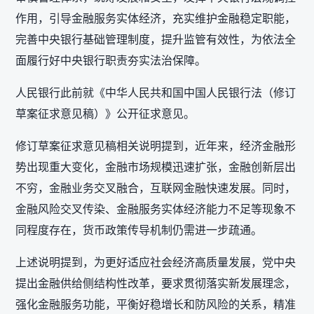
作用，引导金融服务实体经济，充实维护金融稳定职能，
完善中央银行基础管理制度，提升监管有效性，为依法全
面履行好中央银行职责夯实法治保障。
人民银行此前就《中华人民共和国中国人民银行法（修订
草案征求意见稿）》公开征求意见。
修订草案征求意见稿相关说明提到，近年来，经济金融形
势出现重大变化，金融市场规模迅速扩张，金融创新层出
不穷，金融业务交叉融合，互联网金融快速发展。同时，
金融风险交叉传染、金融服务实体经济能力不足等现象不
同程度存在，货币政策传导机制仍需进一步疏通。
上述说明提到，为更好适应社会经济高质量发展，党中央
提出金融供给侧结构性改革，要求贯彻落实新发展理念，
强化金融服务功能，平衡好稳增长和防风险的关系，精准