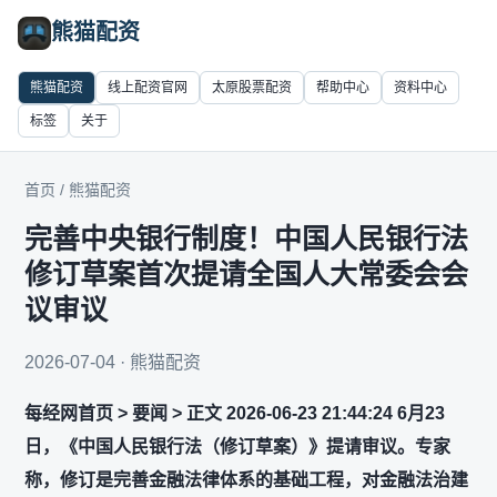
熊猫配资
熊猫配资
线上配资官网
太原股票配资
帮助中心
资料中心
标签
关于
首页
/
熊猫配资
完善中央银行制度！中国人民银行法
修订草案首次提请全国人大常委会会
议审议
2026-07-04 · 熊猫配资
每经网首页 > 要闻 > 正文 2026-06-23 21:44:24 6月23
日，《中国人民银行法（修订草案）》提请审议。专家
称，修订是完善金融法律体系的基础工程，对金融法治建