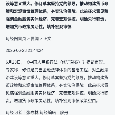
设等意义重大。修订草案坚持党的领导，推动构建货币政
策和宏观审慎管理体系，夯实法治保障。此前征求意见稿
强调金融服务实体经济，完善宏观调控，明确央行职责，
增加货币政策灵活性，填补宏观审慎
每经网首页 > 要闻 > 正文
2026-06-23 21:44:24
6月23日，《中国人民银行法（修订草案）》提请审议。
专家称，修订是完善金融法律体系的基础工程，对金融法
治建设等意义重大。修订草案坚持党的领导，推动构建货
币政策和宏观审慎管理体系，夯实法治保障。此前征求意
见稿强调金融服务实体经济，完善宏观调控，明确央行职
责，增加货币政策灵活性，填补宏观审慎政策空白。
每经记者｜张寿林 每经编辑｜廖丹