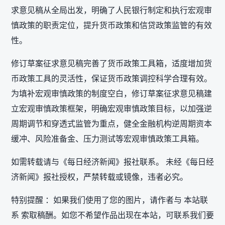
求意见稿从全局出发，明确了人民银行制定和执行宏观审
慎政策的职责定位，提升货币政策和信贷政策监管的有效
性。
修订草案征求意见稿完善了货币政策工具箱，适度增加货
币政策工具的灵活性，保证货币政策调控科学合理有效。
为填补宏观审慎政策的制度空白，修订草案征求意见稿建
立宏观审慎政策框架，明确宏观审慎政策目标，以加强逆
周期调节和穿透式监管为重点，健全金融机构逆周期资本
缓冲、风险准备金、压力测试等宏观审慎政策工具箱。
如需转载请与《每日经济新闻》报社联系。 未经《每日经
济新闻》报社授权，严禁转载或镜像，违者必究。
特别提醒 ：如果我们使用了您的图片，请作者与 本站联
系 索取稿酬。如您不希望作品出现在本站，可联系我们要