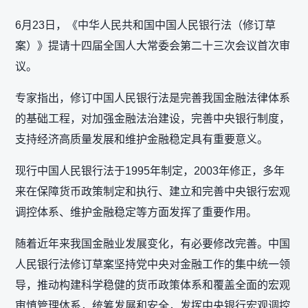
6月23日，《中华人民共和国中国人民银行法（修订草
案）》提请十四届全国人大常委会第二十三次会议首次审
议。
专家指出，修订中国人民银行法是完善我国金融法律体系
的基础工程，对加强金融法治建设，完善中央银行制度，
支持经济高质量发展和维护金融稳定具有重要意义。
现行中国人民银行法于1995年制定，2003年修正，多年
来在保障货币政策制定和执行、建立和完善中央银行宏观
调控体系、维护金融稳定等方面发挥了重要作用。
随着近年来我国金融业发展变化，有必要修改完善。中国
人民银行法修订草案坚持党中央对金融工作的集中统一领
导，推动构建科学稳健的货币政策体系和覆盖全面的宏观
审慎管理体系，统筹发展和安全，发挥中央银行宏观调控