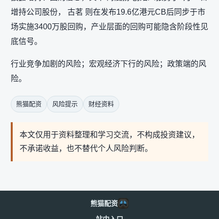
增持公司股份， 古茗 则在发布19.6亿港元CB后同步于市
场实施3400万股回购，产业层面的回购可能隐含阶段性见
底信号。
行业竞争加剧的风险；宏观经济下行的风险；政策端的风
险。
熊猫配资
风险提示
财经资料
本文仅用于资料整理和学习交流，不构成投资建议，
不承诺收益，也不替代个人风险判断。
熊猫配资