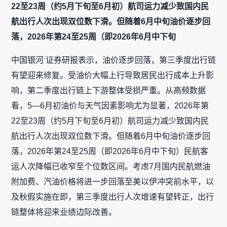
22至23周（约5月下旬至6月初）航司运力减少致国内民
航出行人次出现双位数下滑。但随着6月中旬油价逐步回
落，2026年第24至25周（即2026年6月中下旬
中国银河 证券研报表示，油价逐步回落，第三季度出行链
有望迎来修复。受油价大幅上行导致居民出行成本上升影
响，第二季度出行链上下游整体受损严重。从高频数据
看，5—6月初油价与天气因素影响尤为显著，2026年第
22至23周（约5月下旬至6月初）航司运力减少致国内民
航出行人次出现双位数下滑。但随着6月中旬油价逐步回
落，2026年第24至25周（即2026年6月中下旬）民航客
运人次降幅已收窄至个位数区间。考虑7月国内民航燃油
附加费、汽油价格将进一步回落至美以伊冲突前水平，以
及秋假实施在即，第三季度出行人次增速有望转正，出行
链整体将迎来业绩边际改善。