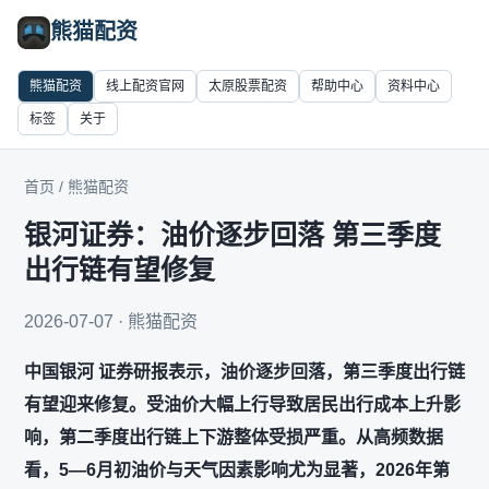
熊猫配资
熊猫配资
线上配资官网
太原股票配资
帮助中心
资料中心
标签
关于
首页
/
熊猫配资
银河证券：油价逐步回落 第三季度
出行链有望修复
2026-07-07 · 熊猫配资
中国银河 证券研报表示，油价逐步回落，第三季度出行链
有望迎来修复。受油价大幅上行导致居民出行成本上升影
响，第二季度出行链上下游整体受损严重。从高频数据
看，5—6月初油价与天气因素影响尤为显著，2026年第