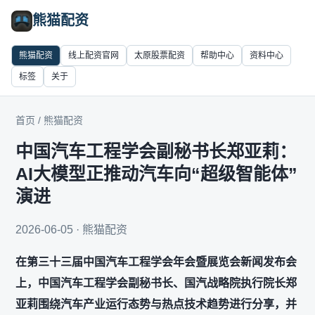
熊猫配资
熊猫配资
线上配资官网
太原股票配资
帮助中心
资料中心
标签
关于
首页
/
熊猫配资
中国汽车工程学会副秘书长郑亚莉：
AI大模型正推动汽车向“超级智能体”
演进
2026-06-05 · 熊猫配资
在第三十三届中国汽车工程学会年会暨展览会新闻发布会
上，中国汽车工程学会副秘书长、国汽战略院执行院长郑
亚莉围绕汽车产业运行态势与热点技术趋势进行分享，并