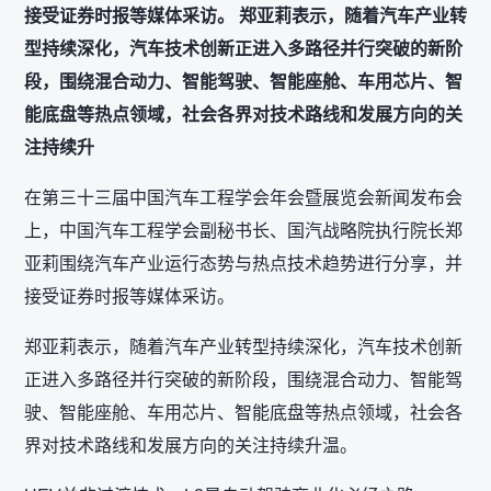
接受证券时报等媒体采访。 郑亚莉表示，随着汽车产业转
型持续深化，汽车技术创新正进入多路径并行突破的新阶
段，围绕混合动力、智能驾驶、智能座舱、车用芯片、智
能底盘等热点领域，社会各界对技术路线和发展方向的关
注持续升
在第三十三届中国汽车工程学会年会暨展览会新闻发布会
上，中国汽车工程学会副秘书长、国汽战略院执行院长郑
亚莉围绕汽车产业运行态势与热点技术趋势进行分享，并
接受证券时报等媒体采访。
郑亚莉表示，随着汽车产业转型持续深化，汽车技术创新
正进入多路径并行突破的新阶段，围绕混合动力、智能驾
驶、智能座舱、车用芯片、智能底盘等热点领域，社会各
界对技术路线和发展方向的关注持续升温。