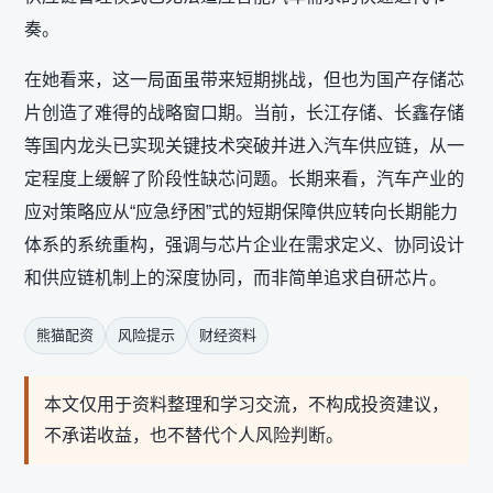
奏。
在她看来，这一局面虽带来短期挑战，但也为国产存储芯
片创造了难得的战略窗口期。当前，长江存储、长鑫存储
等国内龙头已实现关键技术突破并进入汽车供应链，从一
定程度上缓解了阶段性缺芯问题。长期来看，汽车产业的
应对策略应从“应急纾困”式的短期保障供应转向长期能力
体系的系统重构，强调与芯片企业在需求定义、协同设计
和供应链机制上的深度协同，而非简单追求自研芯片。
熊猫配资
风险提示
财经资料
本文仅用于资料整理和学习交流，不构成投资建议，
不承诺收益，也不替代个人风险判断。