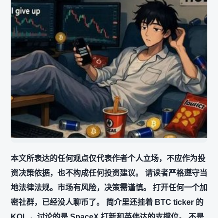
本文所表达的任何观点仅代表作者个人立场，不应作为投
资决策依据，也不构成任何投资建议。 请读者严格遵守当
地法律法规。市场有风险，决策需谨慎。 打开任何一个加
密社群，已经没人聊币了。 简介里还挂着 BTC ticker 的
KOL ，讨论的是 SpaceX 打新和英伟达的支撑位。 不是