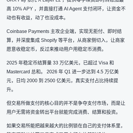
高 10% APY ，并直接打通 AI Agent 支付闭环，让资金不
动也有收益，动了也没成本。
Coinbase Payments 主攻企业端，实现无拒付、即时结
算，并深度集成 Shopify 等平台，从商家侧切入，让商家
愿意收稳定币，反过来推动用户用稳定币消费。
2025 年稳定币结算量 33 万亿美元，已超过 Visa 和
Mastercard 总和。 2026 年 Q1 进一步达到 4.5 万亿美
元，日均 2000 到 2500 亿美元，真实支付占比持续提
升。
但交易所做支付的核心目的并不是争夺支付市场，而是让
用户无需将资金转出平台就能完成消费、结算和投资。
如果交易所能把越来越大的比例锁在自己的支付体系里，