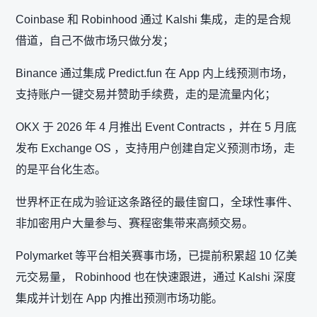
Coinbase 和 Robinhood 通过 Kalshi 集成，走的是合规
借道，自己不做市场只做分发；
Binance 通过集成 Predict.fun 在 App 内上线预测市场，
支持账户一键交易并赞助手续费，走的是流量内化；
OKX 于 2026 年 4 月推出 Event Contracts ，并在 5 月底
发布 Exchange OS ，支持用户创建自定义预测市场，走
的是平台化生态。
世界杯正在成为验证这条路径的最佳窗口，全球性事件、
非加密用户大量参与、赛程密集带来高频交易。
Polymarket 等平台相关赛事市场，已提前积累超 10 亿美
元交易量， Robinhood 也在快速跟进，通过 Kalshi 深度
集成并计划在 App 内推出预测市场功能。