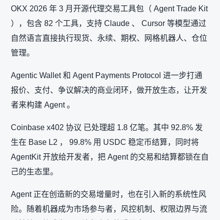
OKX 2026 年 3 月开源代理交易工具包（ Agent Trade Kit
），包含 82 个工具，支持 Claude 、 Cursor 等模型通过
自然语言直接执行现货、永续、期权、网格机器人、仓位
管理。
Agentic Wallet 和 Agent Payments Protocol 进一步打通
报价、支付、争议解决的商业闭环，做开放生态，让开发
者来构建 Agent 。
Coinbase x402 协议 已处理超 1.8 亿笔。其中 92.8% 发
生在 Base L2 ， 99.8% 用 USDC 稳定币结算，同时将
AgentKit 开放给开发者，把 Agent 的交易和结算都锁在自
己的生态里。
Agent 正在创造新的交易增量时，也在引入新的系统性风
险。随着机器成为市场参与者，风控机制、权限边界与流