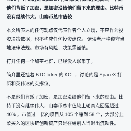
他们背叛了加密，是加密没给他们留下来的理由。比特币
没有继续伟大，山寨币总市值较
本文所表达的任何观点仅代表作者个人立场，不应作为投
资决策依据，也不构成任何投资建议。 请读者严格遵守当
地法律法规。市场有风险，决策需谨慎。
打开任何一个加密社群，已经没人聊币了。
简介里还挂着 BTC ticker 的 KOL ，讨论的是 SpaceX 打
新和英伟达的支撑位。
不是他们背叛了加密，是加密没给他们留下来的理由。比
特币没有继续伟大，山寨币总市值较上轮高点回落超过
40% ，市值过十亿的项目从 105 个缩到 58 个，大部分韭
菜买入的区块链创新资产只是在给别人当退出流动性。