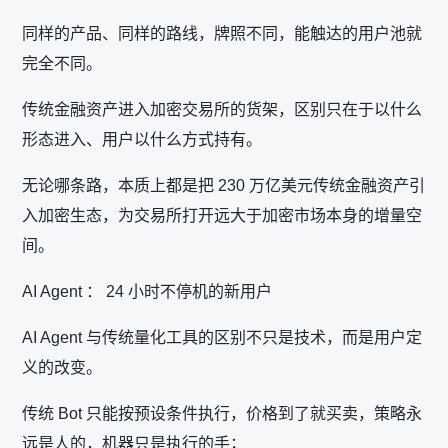
同样的产品、同样的路线，牌照不同，能触达的用户池就
完全不同。
传统金融资产进入加密交易所的货架，区别只在于以什么
形态进入、用户以什么方式持有。
无论哪条路，本质上都是把 230 万亿美元传统金融资产引
入加密生态，为交易所打开远大于加密市场本身的增量空
间。
AI Agent ： 24 小时不停机的新用户
AI Agent 与传统量化工具的区别不只是技术，而是用户定
义的改变。
传统 Bot 只能按预设条件执行，价格到了就买卖，策略永
远是人的，机器只是执行的手；