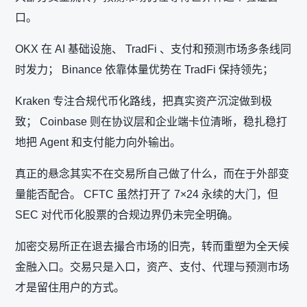
口。
OKX 在 AI 基础设施、 TradFi 、支付和预测市场多条线同
时发力； Binance 依靠体量优势在 TradFi 保持领先；
Kraken 专注合规代币化路线，把真实资产沉淀做到极
致； Coinbase 则在协议层和企业端卡位清晰，稳扎稳打
地把 Agent 和支付能力向外输出。
真正的悬念其实不在交易所自己做了什么，而在于外部变
量能否配合。 CFTC 虽然打开了 7×24 永续的大门，但
SEC 对代币化股票的合规边界仍未完全明确。
加密交易所正在退去撮合市场的旧壳，转而重塑为全天候
金融入口。交易只是入口，资产、支付、代理与预测市场
才是留住用户的方式。