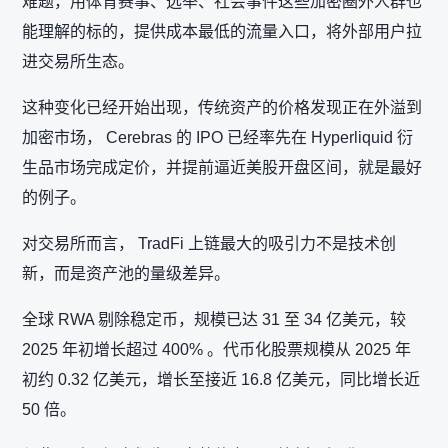
难题，用体育赛事、选举、社会事件这些加密圈外人群也
能理解的标的，提供成本最低的流量入口，将外部用户拉
进交易所生态。
这种变化已经开始出现，传统资产的价格发现正在外溢到
加密市场， Cerebras 的 IPO 已经率先在 Hyperliquid 衍
生品市场完成定价，并提前逼近美股开盘区间，就是最好
的例子。
对交易所而言， TradFi 上链最大的吸引力不是技术创
新，而是资产池的量级差异。
全球 RWA 剔除稳定币，规模已达 31 至 34 亿美元，较
2025 年初增长超过 400% 。代币化股票规模从 2025 年
初约 0.32 亿美元，增长至接近 16.8 亿美元，同比增长近
50 倍。