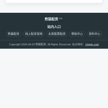
熊猫配资
站内入口
熊猫配资
线上配资官网
太原股票配资
帮助中心
资料中心
Copyright 2026-06-03 熊猫配资. All Rights Reserved. 站点域名：
chqgjx.com