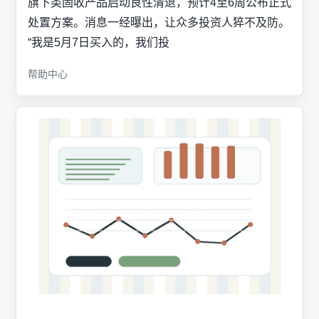
旗下类固收产品启动良性清退，预计4至6周公布正式
处置方案。消息一经曝出，让众多投资人猝不及防。
“我是5月7日买入的，我们投
帮助中心