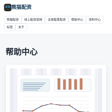
熊猫配资
熊猫配资
线上配资官网
太原股票配资
帮助中心
资料中心
标签
关于
帮助中心