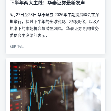
下半年两大主线！华泰证券最新发声
5月27日至28日 华泰证券 2026年中期投资峰会在深
圳举行，探讨下半年的全球宏观、地缘变化，以及AI
热潮下的市场机会与潜在风险。 华泰证券 机构业务
委员会主席梁红表示，
帮助中心