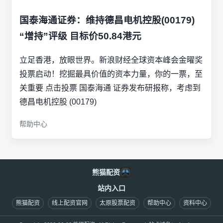
国泰海通证券：维持德昌电机控股(00179)
“增持”评级 目标价50.84港元
立足香港，放眼世界。新浪财经全球资本峰会金曜奖
投票启动！挖掘最具价值的资本力量，你的一票，至
关重要 点击投票 国泰海通 证券发布研报称，考虑到
德昌电机控股 (00179)
帮助中心
熊猫配资
站内入口
熊猫配资
线上配资官网
太原股票配资
帮助中心
资料中心