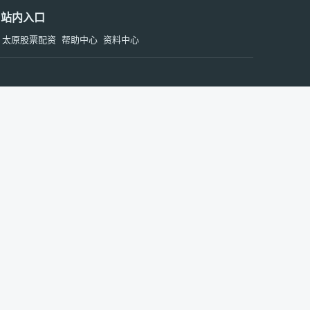
站内入口
太原股票配资
帮助中心
资料中心