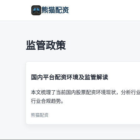
熊猫配资
监管政策
国内平台配资环境及监管解读
本文梳理了当前国内股票配资环境现状，分析行
行业合规趋势。
熊猫配资