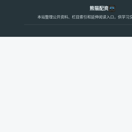
熊猫配资
本站整理公开资料、栏目索引和延伸阅读入口，供学习