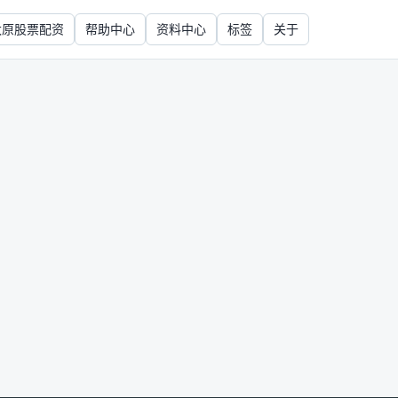
太原股票配资
帮助中心
资料中心
标签
关于