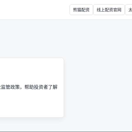
熊猫配资
线上配资官网
业监管政策，帮助投资者了解