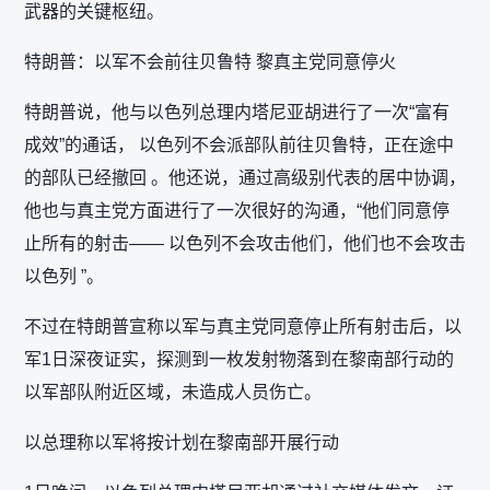
武器的关键枢纽。
特朗普：以军不会前往贝鲁特 黎真主党同意停火
特朗普说，他与以色列总理内塔尼亚胡进行了一次“富有
成效”的通话， 以色列不会派部队前往贝鲁特，正在途中
的部队已经撤回 。他还说，通过高级别代表的居中协调，
他也与真主党方面进行了一次很好的沟通，“他们同意停
止所有的射击—— 以色列不会攻击他们，他们也不会攻击
以色列 ”。
不过在特朗普宣称以军与真主党同意停止所有射击后，以
军1日深夜证实，探测到一枚发射物落到在黎南部行动的
以军部队附近区域，未造成人员伤亡。
以总理称以军将按计划在黎南部开展行动