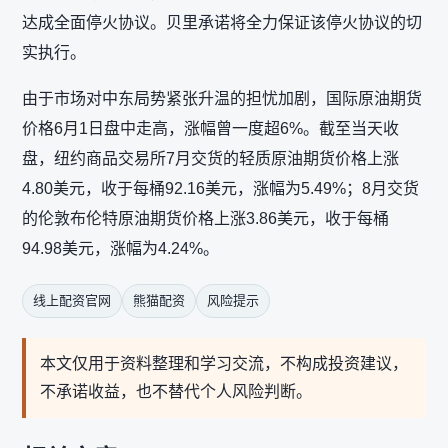
达成全面停火协议。贝里承诺将全力保证该停火协议的切
实执行。
由于市场对中东局势紧张升温的担忧加剧，国际原油期货
价格6月1日盘中走高，涨幅曾一度超6%。截至当天收
盘，纽约商品交易所7月交货的轻质原油期货价格上涨
4.80美元，收于每桶92.16美元，涨幅为5.49%；8月交货
的伦敦布伦特原油期货价格上涨3.86美元，收于每桶
94.98美元，涨幅为4.24%。
线上配资官网
熊猫配资
风险提示
本文仅用于资料整理和学习交流，不构成投资建议，
不承诺收益，也不替代个人风险判断。