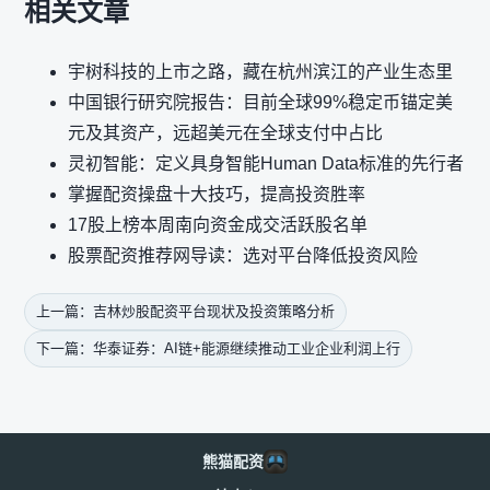
相关文章
宇树科技的上市之路，藏在杭州滨江的产业生态里
中国银行研究院报告：目前全球99%稳定币锚定美
元及其资产，远超美元在全球支付中占比
灵初智能：定义具身智能Human Data标准的先行者
掌握配资操盘十大技巧，提高投资胜率
17股上榜本周南向资金成交活跃股名单
股票配资推荐网导读：选对平台降低投资风险
上一篇：吉林炒股配资平台现状及投资策略分析
下一篇：华泰证券：AI链+能源继续推动工业企业利润上行
熊猫配资