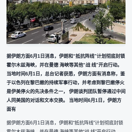
据伊朗方面6月1日消息，伊朗和“抵抗阵线”计划彻底封锁
霍尔木兹海峡，并在曼德 海峡等其他“战 线”开启行动。
当地时间6月1日，总台记者获悉，伊朗方面有消息称，鉴
于以色列在黎巴嫩的持续军事行动，并考虑到黎巴嫩停火
是伊美停火的先决条件之一， 伊朗谈判团队暂停通过中间
人同美国的对话和文本交换。 当地时间6月1日，伊朗方
面有
据伊朗方面6月1日消息，伊朗和“抵抗阵线”计划彻底封锁
霍尔木兹海峡，并在曼德 海峡等其他“战 线”开启行动。