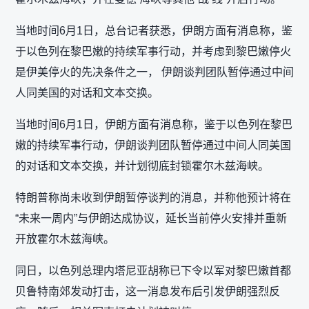
当地时间6月1日，总台记者获悉，伊朗方面有消息称，鉴
于以色列在黎巴嫩的持续军事行动，并考虑到黎巴嫩停火
是伊美停火的先决条件之一， 伊朗谈判团队暂停通过中间
人同美国的对话和文本交换。
当地时间6月1日，伊朗方面有消息称，鉴于以色列在黎巴
嫩的持续军事行动，伊朗谈判团队暂停通过中间人同美国
的对话和文本交换，并计划彻底封锁霍尔木兹海峡。
特朗普称尚未收到伊朗暂停谈判的消息，并称他预计将在
“未来一周内”与伊朗达成协议，延长当前停火安排并重新
开放霍尔木兹海峡。
同日，以色列总理内塔尼亚胡称已下令以军对黎巴嫩首都
贝鲁特南郊发动打击，这一消息发布后引发伊朗强烈反